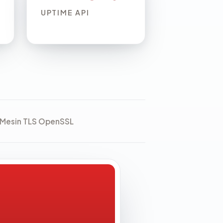
UPTIME API
Mesin TLS OpenSSL