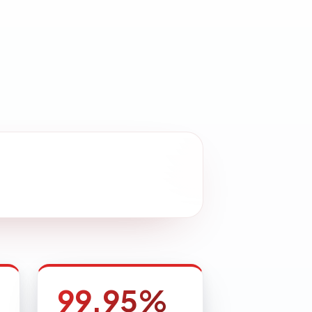
99.95%