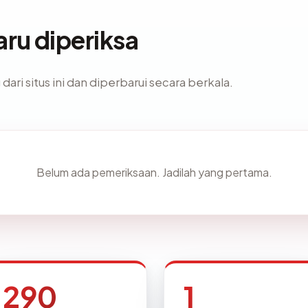
ru diperiksa
ari situs ini dan diperbarui secara berkala.
Belum ada pemeriksaan. Jadilah yang pertama.
290
1