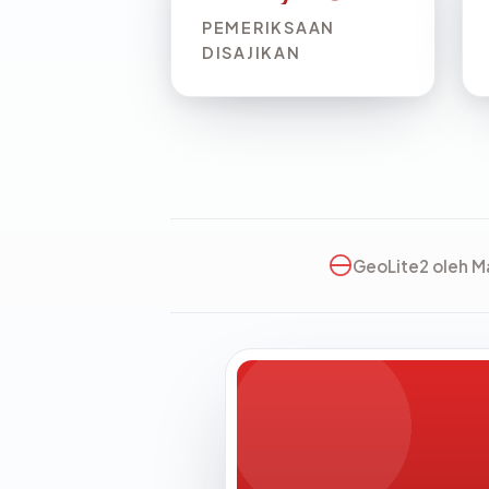
PEMERIKSAAN
DISAJIKAN
GeoLite2 oleh 